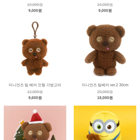
10,000원
10,000원
9,000원
9,000원
미니언즈 팀 베어 인형 가방고리
미니언즈 팀베어 ver.2 30cm
12,000원
20,000원
9,600원
18,000원