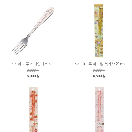
스케이터 푸 스테인레스 포크
스케이터 푸 아크릴 젓가락 21cm
8,000원
6,000원
6,000원
4,500원