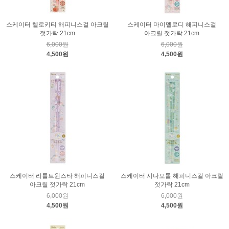
스케이터 헬로키티 해피니스걸 아크릴
스케이터 마이멜로디 해피니스걸
젓가락 21cm
아크릴 젓가락 21cm
6,000원
6,000원
4,500원
4,500원
스케이터 리틀트윈스타 해피니스걸
스케이터 시나모롤 해피니스걸 아크릴
아크릴 젓가락 21cm
젓가락 21cm
6,000원
6,000원
4,500원
4,500원