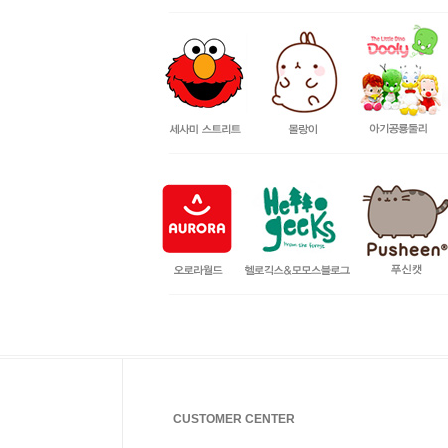
CUSTOMER CENTER