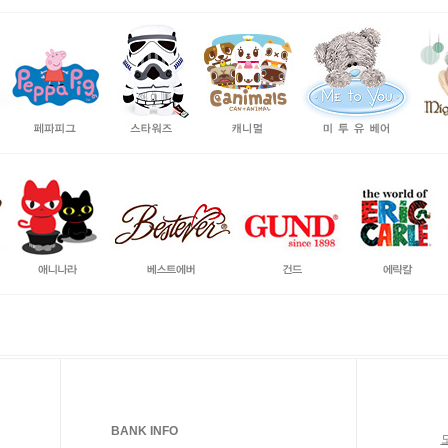
BANK INFO