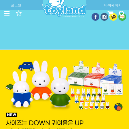
로그인
회원가입
주문조회
마이페이지