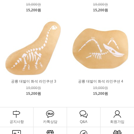
19,000원
19,000원
15,200원
15,200원
공룡 대발이 화석 라인쿠션 3
공룡 대발이 화석 라인쿠션 4
19,000원
19,000원
15,200원
15,200원
공지사항
카톡상담
Q&A
회원가입