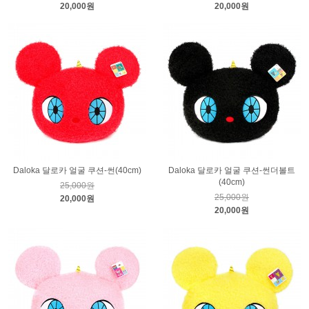
20,000원
20,000원
Daloka 달로카 얼굴 쿠션-썬(40cm)
Daloka 달로카 얼굴 쿠션-썬더볼트
(40cm)
25,000원
25,000원
20,000원
20,000원