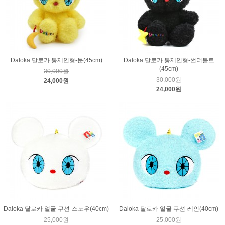
Daloka 달로카 봉제인형-문(45cm)
Daloka 달로카 봉제인형-썬더볼트
(45cm)
30,000원
30,000원
24,000원
24,000원
Daloka 달로카 얼굴 쿠션-스노우(40cm)
Daloka 달로카 얼굴 쿠션-레인(40cm)
25,000원
25,000원