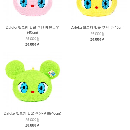
Daloka 달로카 얼굴 쿠션-레인보우
Daloka 달로카 얼굴 쿠션-문(40cm)
(40cm)
25,000원
25,000원
20,000원
20,000원
Daloka 달로카 얼굴 쿠션-윈드(40cm)
25,000원
20,000원