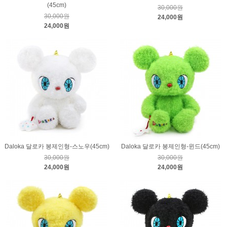
(45cm)
30,000원
30,000원
24,000원
24,000원
Daloka 달로카 봉제인형-스노우(45cm)
Daloka 달로카 봉제인형-윈드(45cm)
30,000원
30,000원
24,000원
24,000원