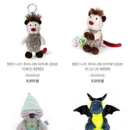
NICI 니키 주머니쥐 바카부 10cm
NICI 니키 주머니쥐 바카부 12cm
키체인-40503
마그니키-40505
10,000원
10,000원
8,000원
8,000원