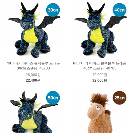
NICI 니키 아이스 블랙블루 드래곤
NICI 니키 아이스 블랙블루 드래곤
30cm 스탠딩_40783
40cm 스탠딩_40785
28,000원
40,000원
22,400원
32,000원