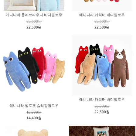
애니나라 울리브라우니 바디필로우
애니나라 캐릭터 바디필로우
25,000원
25,000원
22,500원
22,500원
애니나라 캐릭터 바디필로우
애니나라 헬로캣 슬리핑필로우
25,000원
22,500원
16,000원
14,400원