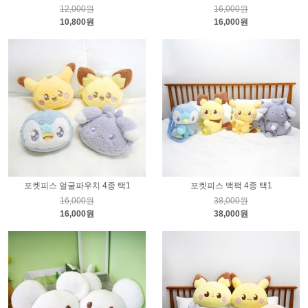
12,000원
16,000원
10,800원
16,000원
포켓피스 얼굴파우치 4종 택1
포켓피스 백팩 4종 택1
16,000원
38,000원
16,000원
38,000원