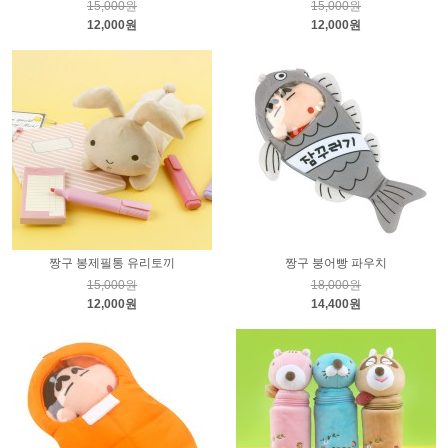
15,000원
15,000원
12,000원
12,000원
짱구 봉제필통 유리토끼
짱구 붕어빵 파우치
15,000원
18,000원
12,000원
14,400원