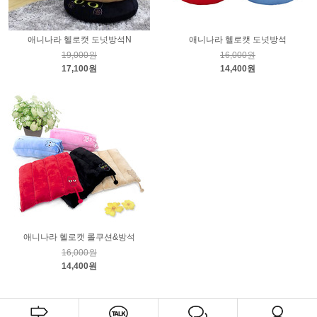
애니나라 헬로캣 도넛방석N
애니나라 헬로캣 도넛방석
19,000원
16,000원
17,100원
14,400원
애니나라 헬로캣 롤쿠션&방석
16,000원
14,400원