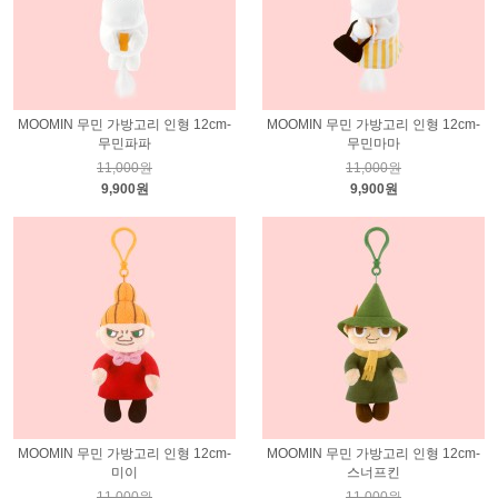
MOOMIN 무민 가방고리 인형 12cm-
MOOMIN 무민 가방고리 인형 12cm-
무민파파
무민마마
11,000원
11,000원
9,900원
9,900원
MOOMIN 무민 가방고리 인형 12cm-
MOOMIN 무민 가방고리 인형 12cm-
미이
스너프킨
11,000원
11,000원