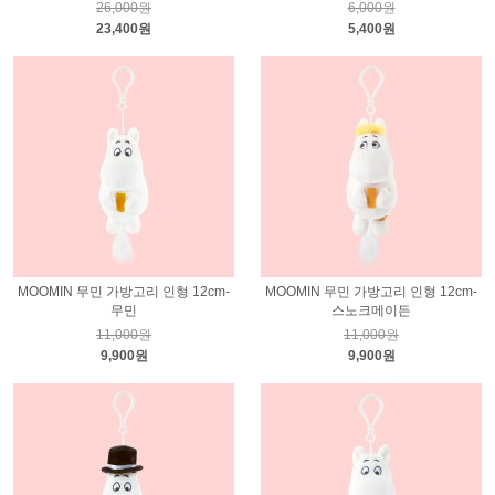
26,000원
6,000원
23,400원
5,400원
MOOMIN 무민 가방고리 인형 12cm-
MOOMIN 무민 가방고리 인형 12cm-
무민
스노크메이든
11,000원
11,000원
9,900원
9,900원