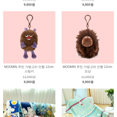
9,900원
9,900원
MOOMIN 무민 가방고리 인형 12cm-
MOOMIN 무민 가방고리 인형 12cm-
스팅키
조상
11,000원
11,000원
9,900원
9,900원