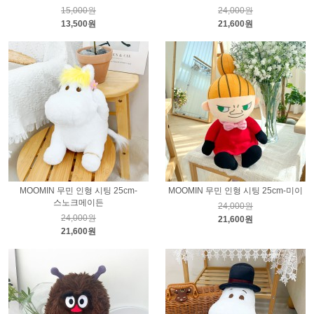
15,000원
24,000원
13,500원
21,600원
MOOMIN 무민 인형 시팅 25cm-
MOOMIN 무민 인형 시팅 25cm-미이
스노크메이든
24,000원
24,000원
21,600원
21,600원