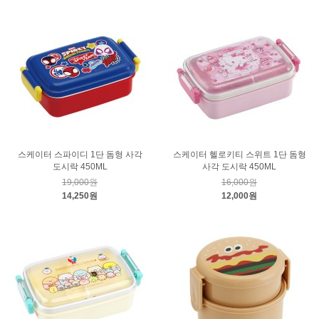
스케이터 스파이디 1단 돔형 사각
스케이터 헬로키티 스위트 1단 돔형
도시락 450ML
사각 도시락 450ML
19,000원
16,000원
14,250원
12,000원