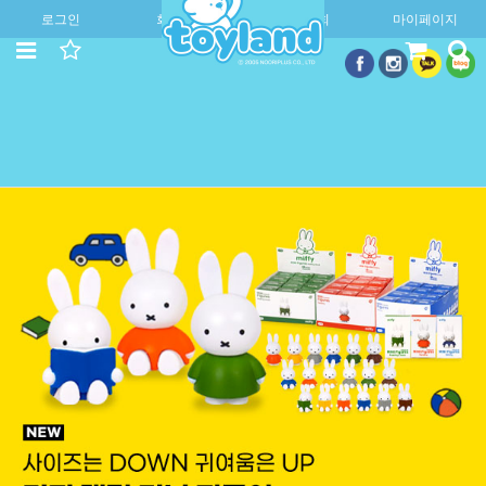
로그인
회원가입
주문조회
마이페이지