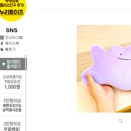
SNS
인스타그램
페이스북
블로그