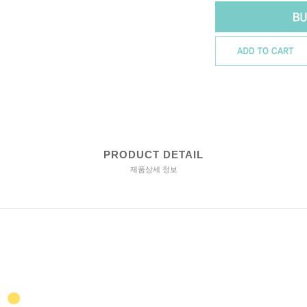
PRODUCT DETAIL
제품상세 정보