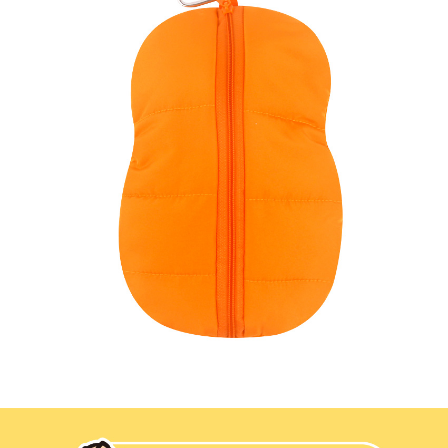
프 하세요!