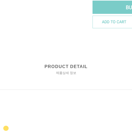
PRODUCT DETAIL
제품상세 정보