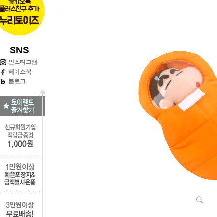
SNS
인스타그램
페이스북
블로그