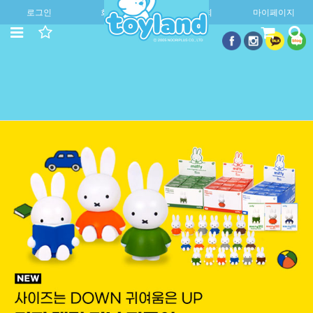
로그인
회원가입
주문조회
마이페이지