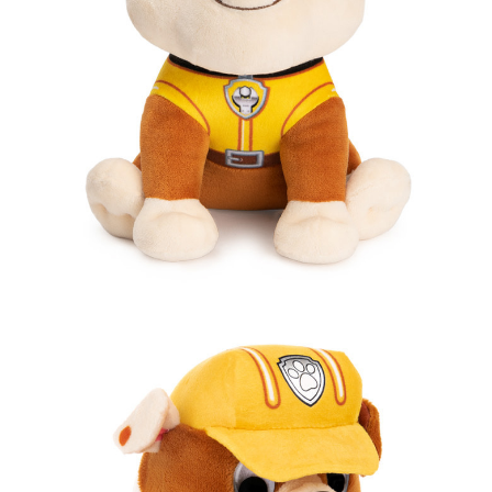
프 하세요!