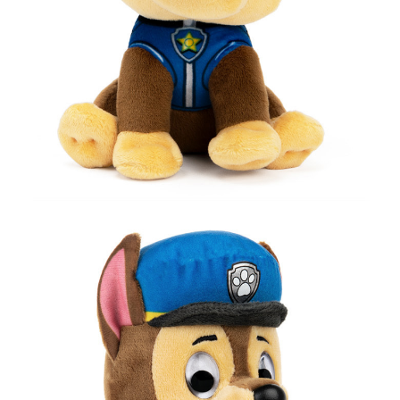
프 하세요!