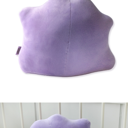
프 하세요!