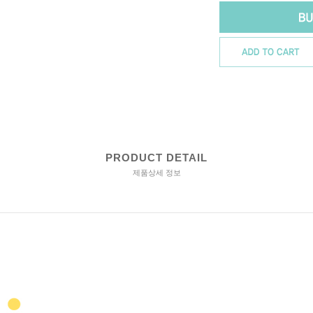
PRODUCT DETAIL
제품상세 정보