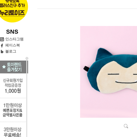
SNS
인스타그램
페이스북
블로그