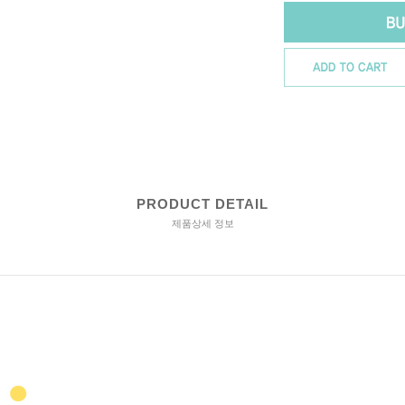
PRODUCT DETAIL
제품상세 정보