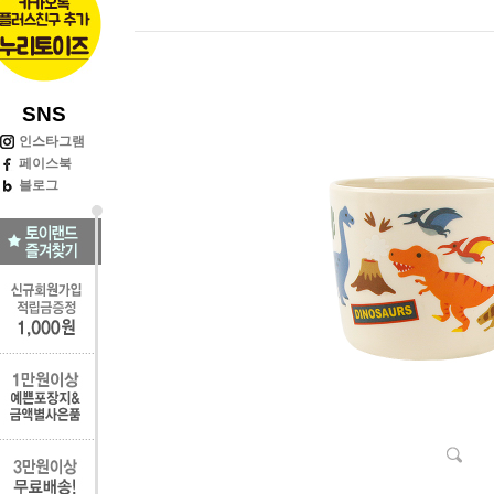
SNS
인스타그램
페이스북
블로그