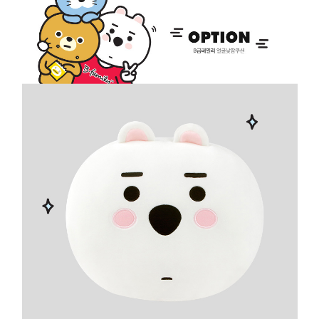
프 하세요!