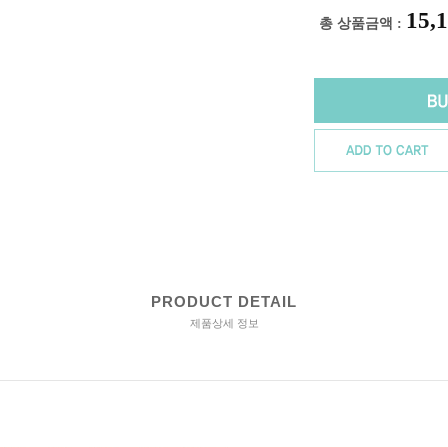
15,
총 상품금액 :
PRODUCT DETAIL
제품상세 정보