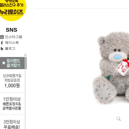
SNS
인스타그램
페이스북
블로그