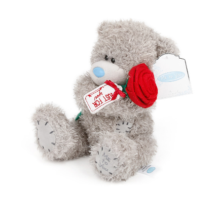
프 하세요!