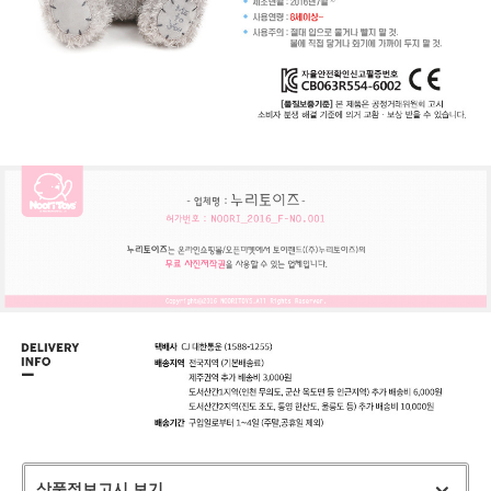
상품정보고시 보기