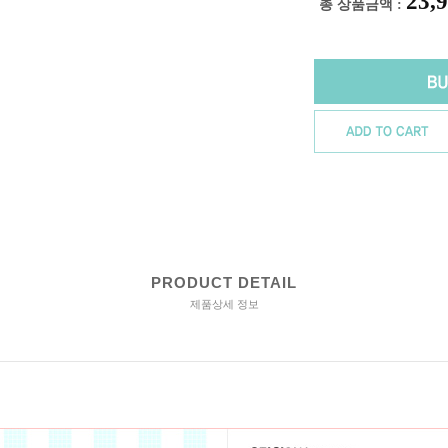
23,
총 상품금액 :
PRODUCT DETAIL
제품상세 정보