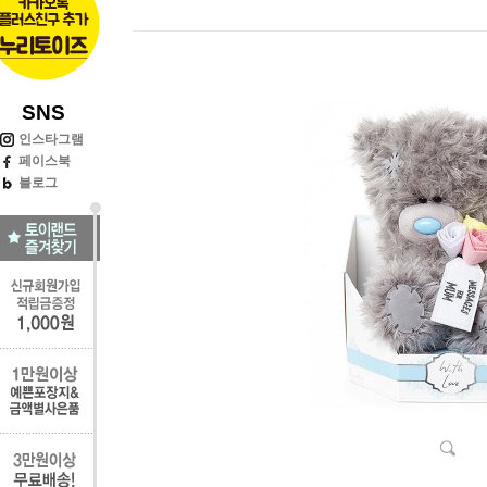
SNS
인스타그램
페이스북
블로그