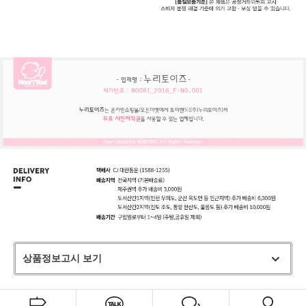
상품정보고시 보기