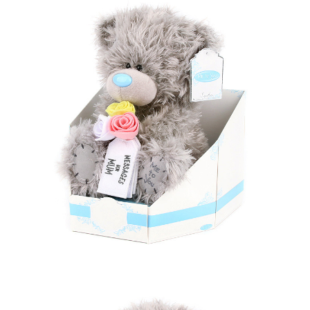
프 하세요!