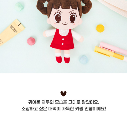
프 하세요!