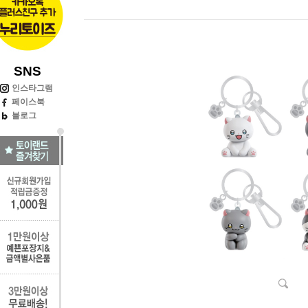
SNS
인스타그램
페이스북
블로그