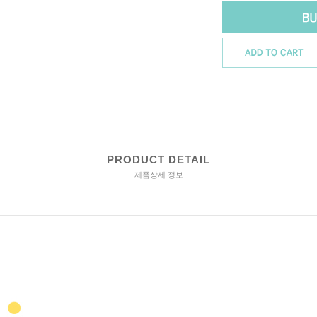
PRODUCT DETAIL
제품상세 정보