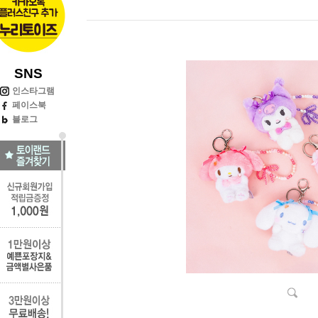
SNS
인스타그램
페이스북
블로그