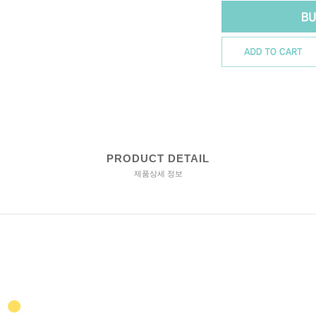
PRODUCT DETAIL
제품상세 정보