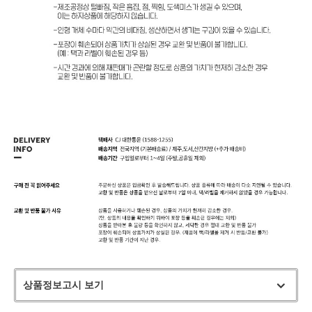
상품정보고시 보기