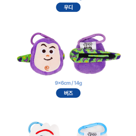
프 하세요!