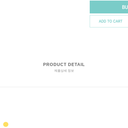
PRODUCT DETAIL
제품상세 정보