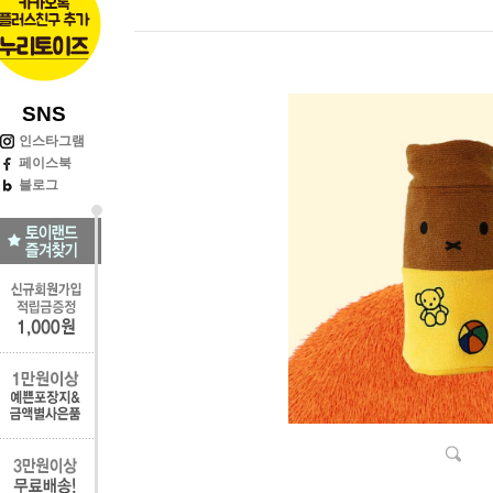
SNS
인스타그램
페이스북
블로그