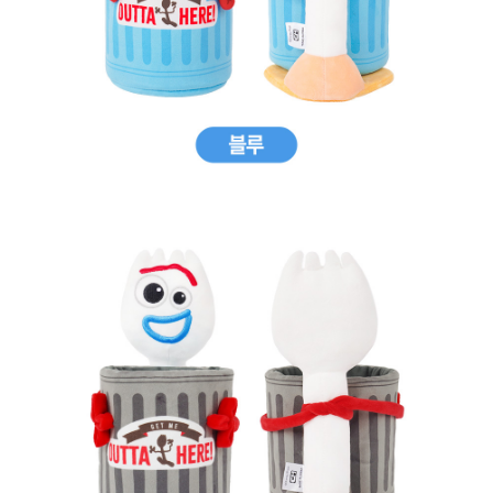
프 하세요!