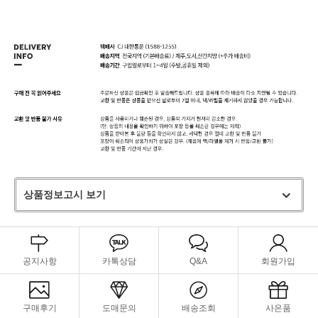
상품정보고시 보기
공지사항
카톡상담
Q&A
회원가입
구매후기
도매문의
배송조회
사은품