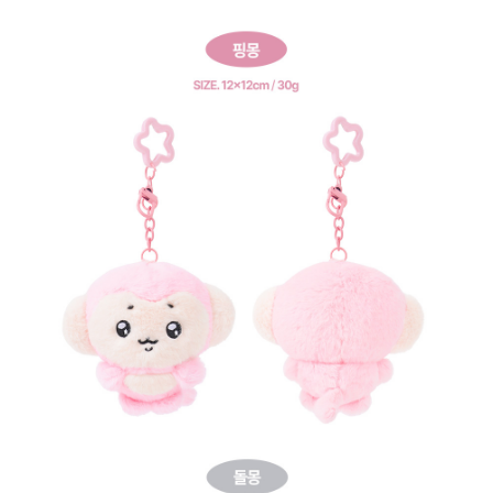
프 하세요!