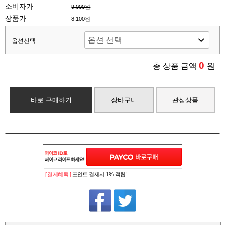
소비자가
9,000원
상품가
8,100원
옵션선택
0
총 상품 금액
원
바로 구매하기
장바구니
관심상품
[ 결제혜택 ]
포인트 결제시 1% 적립!