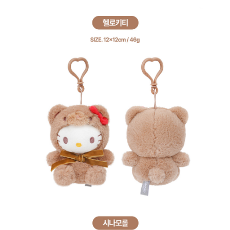
프 하세요!