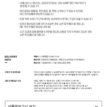
상품정보고시 보기