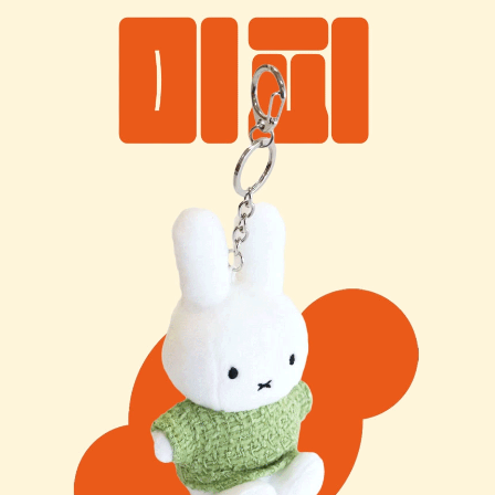
프 하세요!