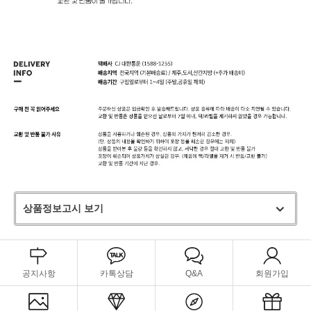
상품정보고시 보기
공지사항
카톡상담
Q&A
회원가입