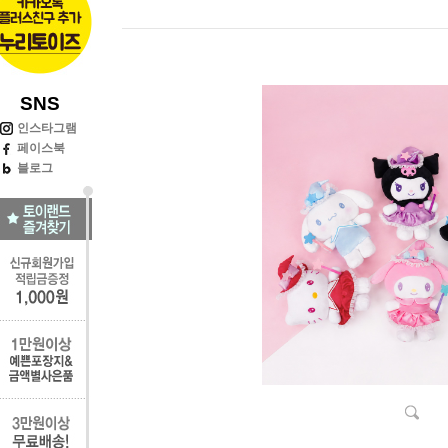
SNS
인스타그램
페이스북
블로그