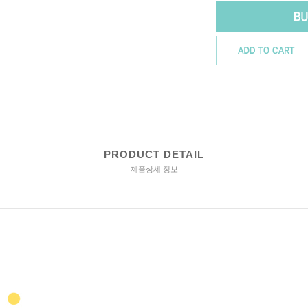
PRODUCT DETAIL
제품상세 정보