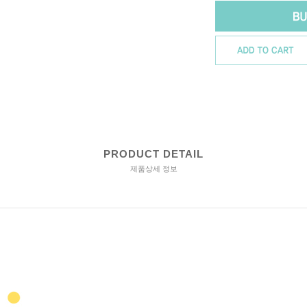
PRODUCT DETAIL
제품상세 정보