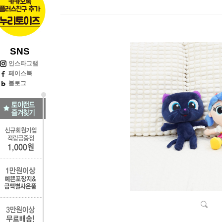
SNS
인스타그램
페이스북
블로그