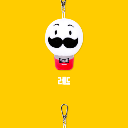
프 하세요!