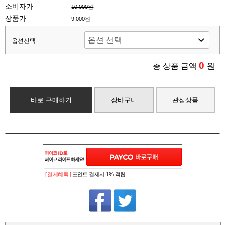
소비자가
10,000원
상품가
9,000원
옵션선택
0
총 상품 금액
원
바로 구매하기
장바구니
관심상품
[ 결제혜택 ]
포인트 결제시 1% 적립!