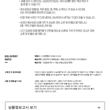
상품정보고시 보기