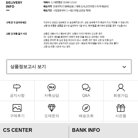
상품정보고시 보기
공지사항
카톡상담
Q&A
회원가입
구매후기
도매문의
배송조회
사은품
CS CENTER
BANK INFO