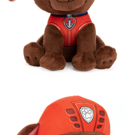
프 하세요!