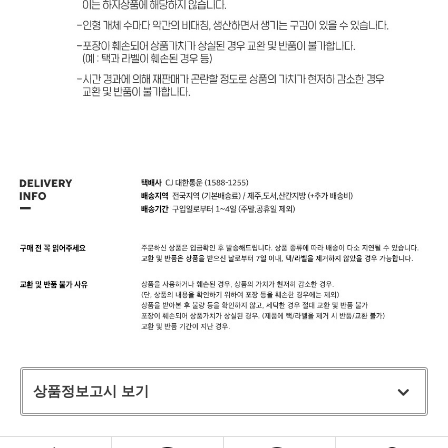
상품정보고시 보기