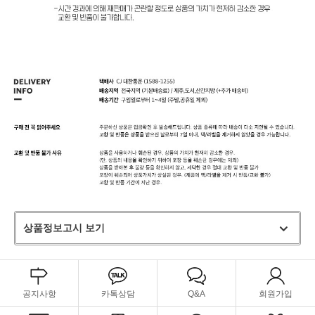
상품정보고시 보기
공지사항
카톡상담
Q&A
회원가입