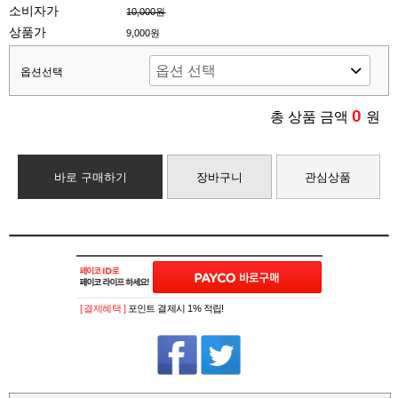
소비자가
10,000원
상품가
9,000원
옵션선택
0
총 상품 금액
원
바로 구매하기
장바구니
관심상품
[ 결제혜택 ]
포인트 결제시 1% 적립!