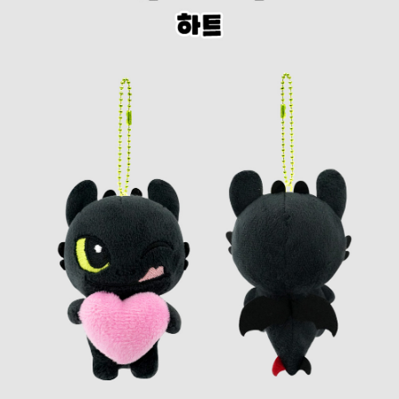
프 하세요!