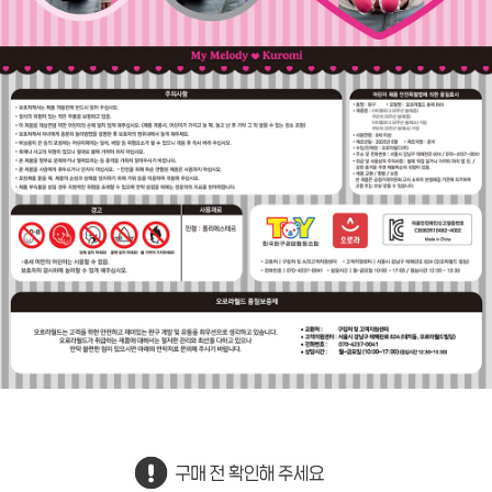
프 하세요!