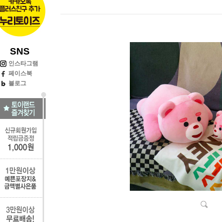
SNS
인스타그램
페이스북
블로그