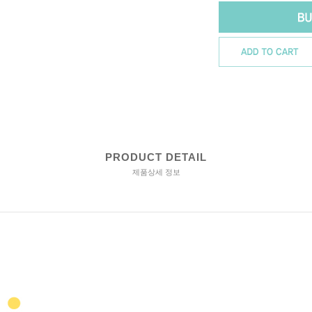
PRODUCT DETAIL
제품상세 정보